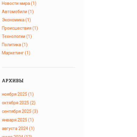
Новости мира
(1)
Автомобили
(1)
Экономика
(1)
Происшествия
(1)
Технологии
(1)
Политика
(1)
Маркетинг
(1)
АРХИВЫ
ноября 2025
(1)
октября 2025
(2)
сентября 2025
(3)
января 2025
(1)
августа 2024
(1)
июля 2024
(12)