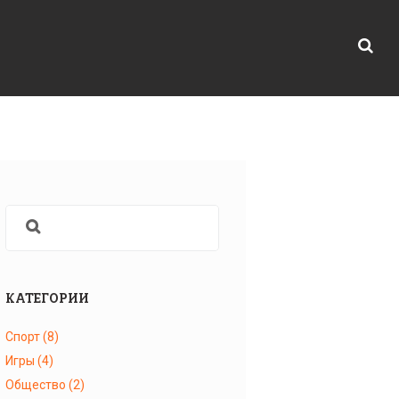
КАТЕГОРИИ
Спорт
(8)
Игры
(4)
Общество
(2)