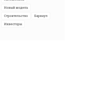
новый модель
строительство
Барнаул
инвесторы