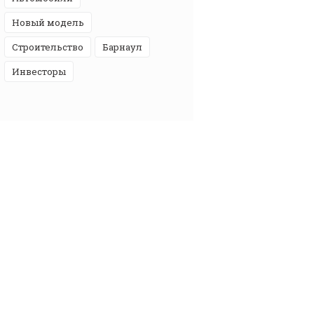
новый модель
строительство
Барнаул
инвесторы