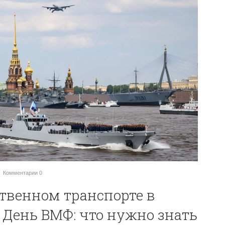
Комментарии
0
твенном транспорте в
 День ВМФ: что нужно знать