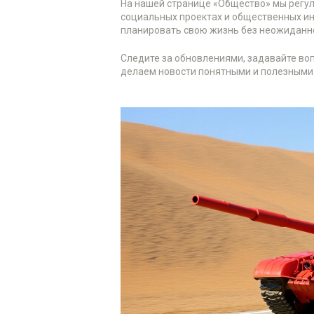
На нашей странице «Общество» мы регул
социальных проектах и общественных ин
планировать свою жизнь без неожиданн
Следите за обновлениями, задавайте во
делаем новости понятными и полезными 