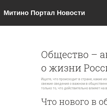
Митино Портал Новости
Общество – а
о жизни Росс
Ищете, что происходит в стране, какие и
свежие сведения о важном в общественн
только то, что действительно влияет на 
Что нового в 