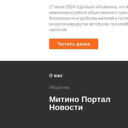
27 июля 2024 года было объявлено, что
изменения в работе общественного тран
безопасности и удобства жителей и гос
коснутся маршрутов автобусов, троллейб
частотой.
Читать далее
О нас
Общество
Митино Портал
Новости