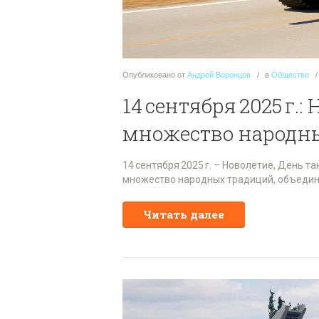
Опубликовано
от
Андрей Воронцов
в
Общество
14 сентября 2025 г.
множество народн
14 сентября 2025 г. – Новолетие, День 
множество народных традиций, объедин
Читать далее