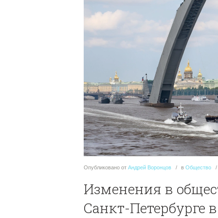
Опубликовано
от
Андрей Воронцов
в
Общество
Изменения в общес
Санкт-Петербурге в