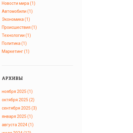
Новости мира
(1)
Автомобили
(1)
Экономика
(1)
Происшествия
(1)
Технологии
(1)
Политика
(1)
Маркетинг
(1)
АРХИВЫ
ноября 2025
(1)
октября 2025
(2)
сентября 2025
(3)
января 2025
(1)
августа 2024
(1)
июля 2024
(12)