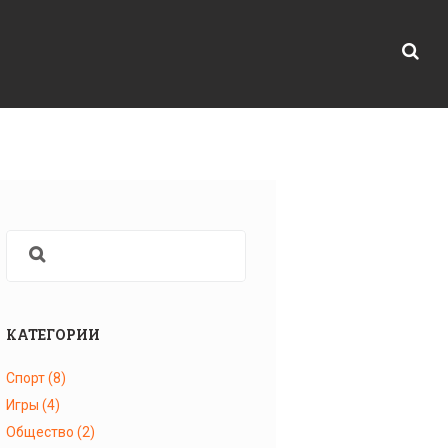
КАТЕГОРИИ
Спорт
(8)
Игры
(4)
Общество
(2)