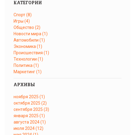
КАТЕГОРИИ
Спорт
(8)
Игры
(4)
Общество
(2)
Новости мира
(1)
Автомобили
(1)
Экономика
(1)
Происшествия
(1)
Технологии
(1)
Политика
(1)
Маркетинг
(1)
АРХИВЫ
ноября 2025
(1)
октября 2025
(2)
сентября 2025
(3)
января 2025
(1)
августа 2024
(1)
июля 2024
(12)
мая 2024
(1)