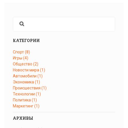
КАТЕГОРИИ
Спорт
(8)
Игры
(4)
Общество
(2)
Новости мира
(1)
Автомобили
(1)
Экономика
(1)
Происшествия
(1)
Технологии
(1)
Политика
(1)
Маркетинг
(1)
АРХИВЫ