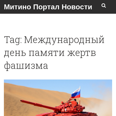
Митино Портал Новости
Tag: Международный
день памяти жертв
фашизма