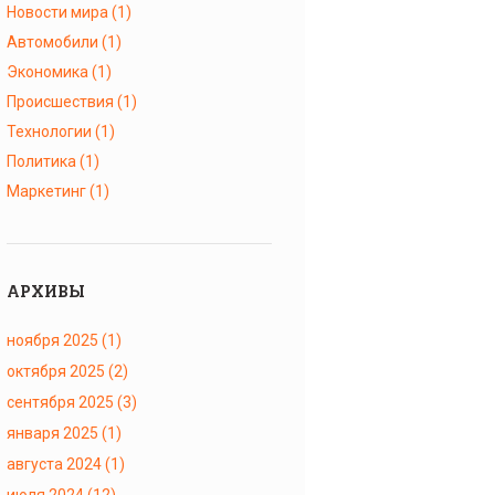
Новости мира
(1)
Автомобили
(1)
Экономика
(1)
Происшествия
(1)
Технологии
(1)
Политика
(1)
Маркетинг
(1)
АРХИВЫ
ноября 2025
(1)
октября 2025
(2)
сентября 2025
(3)
января 2025
(1)
августа 2024
(1)
июля 2024
(12)