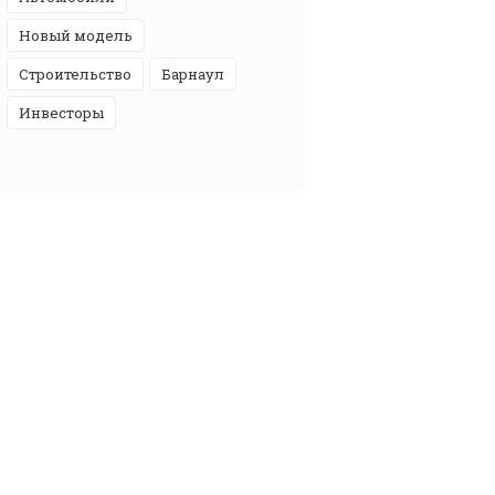
новый модель
строительство
Барнаул
инвесторы