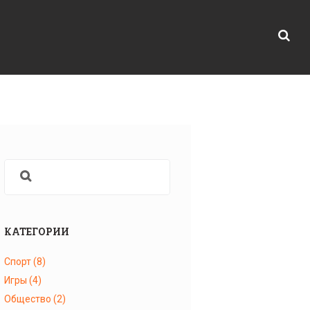
КАТЕГОРИИ
Спорт
(8)
Игры
(4)
Общество
(2)