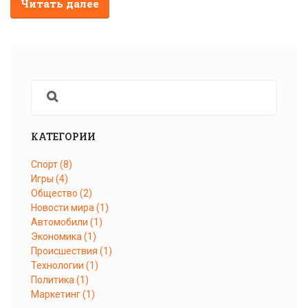
Читать далее
КАТЕГОРИИ
Спорт
(8)
Игры
(4)
Общество
(2)
Новости мира
(1)
Автомобили
(1)
Экономика
(1)
Происшествия
(1)
Технологии
(1)
Политика
(1)
Маркетинг
(1)