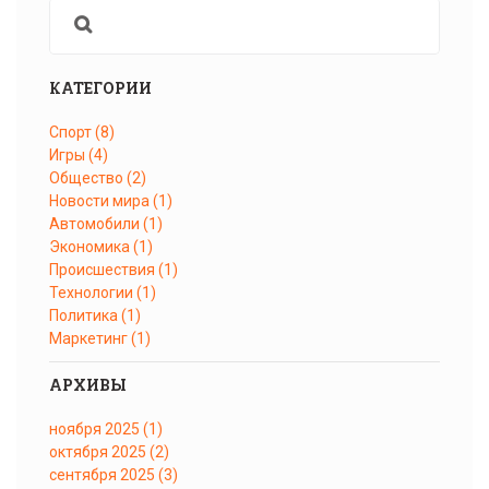
КАТЕГОРИИ
Спорт
(8)
Игры
(4)
Общество
(2)
Новости мира
(1)
Автомобили
(1)
Экономика
(1)
Происшествия
(1)
Технологии
(1)
Политика
(1)
Маркетинг
(1)
АРХИВЫ
ноября 2025
(1)
октября 2025
(2)
сентября 2025
(3)