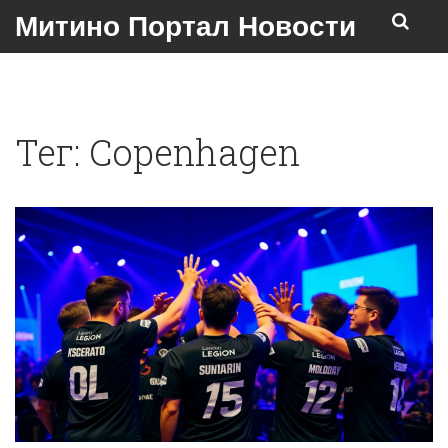
Митино Портал Новости
Тег: Copenhagen