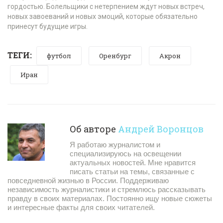
гордостью. Болельщики с нетерпением ждут новых встреч,
новых завоеваний и новых эмоций, которые обязательно
принесут будущие игры.
ТЕГИ:
футбол
Оренбург
Акрон
Иран
Об авторе
Андрей Воронцов
Я работаю журналистом и
специализируюсь на освещении
актуальных новостей. Мне нравится
писать статьи на темы, связанные с
повседневной жизнью в России. Поддерживаю
независимость журналистики и стремлюсь рассказывать
правду в своих материалах. Постоянно ищу новые сюжеты
и интересные факты для своих читателей.