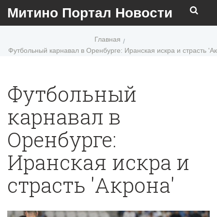
Митино Портал Новости
Главная
Футбольный карнавал в Оренбурге: Иранская искра и страсть 'Ак
Футбольный
карнавал в
Оренбурге:
Иранская искра и
страсть 'Акрона'